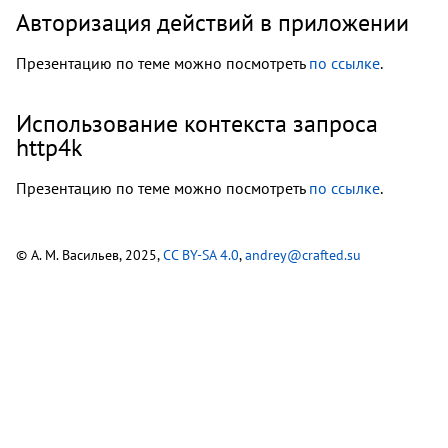
Авторизация действий в приложении
Презентацию по теме можно посмотреть
по ссылке
.
Использование контекста запроса
http4k
Презентацию по теме можно посмотреть
по ссылке
.
© A. M. Васильев, 2025,
CC BY-SA 4.0
,
andrey@crafted.su