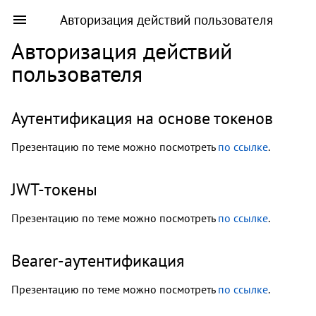
Авторизация действий пользователя
Авторизация действий
пользователя
Аутентификация на основе токенов
Презентацию по теме можно посмотреть
по ссылке
.
JWT-токены
Презентацию по теме можно посмотреть
по ссылке
.
Bearer-аутентификация
Презентацию по теме можно посмотреть
по ссылке
.