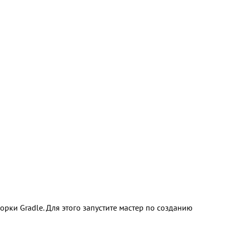
рки Gradle. Для этого запустите мастер по созданию