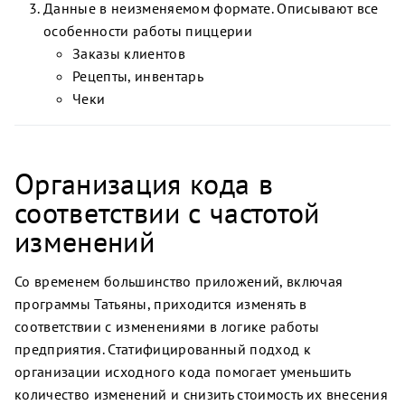
Данные в неизменяемом формате. Описывают все
особенности работы пиццерии
Заказы клиентов
Рецепты, инвентарь
Чеки
Организация кода в
соответствии с частотой
изменений
Со временем большинство приложений, включая
программы Татьяны, приходится изменять в
соответствии с изменениями в логике работы
предприятия. Статифицированный подход к
организации исходного кода помогает уменьшить
количество изменений и снизить стоимость их внесения