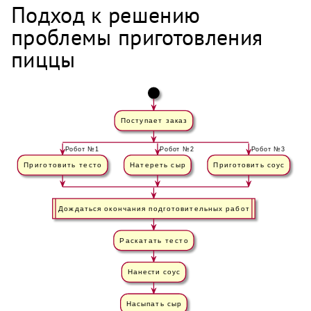
Подход к решению
проблемы приготовления
пиццы