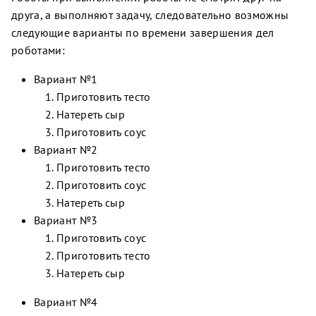
друга, а выполняют задачу, следовательно возможны
следующие варианты по времени завершения дел
роботами:
Вариант №1
Приготовить тесто
Натереть сыр
Приготовить соус
Вариант №2
Приготовить тесто
Приготовить соус
Натереть сыр
Вариант №3
Приготовить соус
Приготовить тесто
Натереть сыр
Вариант №4