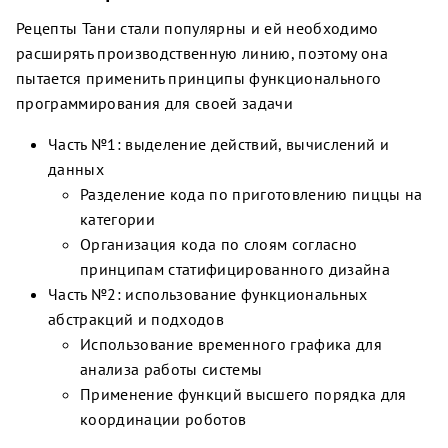
Рецепты Тани стали популярны и ей необходимо
расширять производственную линию, поэтому она
пытается применить принципы функционального
программирования для своей задачи
Часть №1: выделение действий, вычислений и
данных
Разделение кода по приготовлению пиццы на
категории
Организация кода по слоям согласно
принципам статифицированного дизайна
Часть №2: использование функциональных
абстракций и подходов
Использование временного графика для
анализа работы системы
Применение функций высшего порядка для
координации роботов