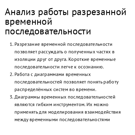
Анализ работы разрезанной
временной
последовательности
Разрезание временной последовательности
позволяет рассуждать о полученных частях в
изоляции друг от друга. Короткие временные
последовательности легче к осознанию.
Работа с диаграммами временных
последовательностей позволяет понять работу
распределённых систем во времени.
Диаграммы временных последовательностей
являются гибким инструментом. Их можно
применять для моделирования взаимодействия
между временными последовательностями