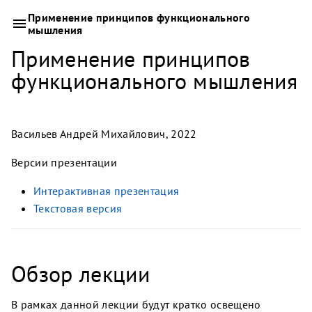
Применение принципов функционального
мышления
Применение принципов
функционального мышления
Васильев Андрей Михайлович, 2022
Версии презентации
Интерактивная презентация
Текстовая версия
Обзор лекции
В рамках данной лекции будут кратко освещено