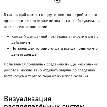
В настоящий момент пиццу готовит один робот и его
производительности уже не хватает для обслуживания
всех клиентов пиццерии
Каждый шаг данной последовательности является
действием
По завершению одного шага всегда понятно что
делать дальше
Попытаемся привлечь к созданию пиццы нескольких
роботов: можно явно отделить задачи по созданию
теста, соуса и тёртого сыра от их использования
Визуализация
распределённых систем