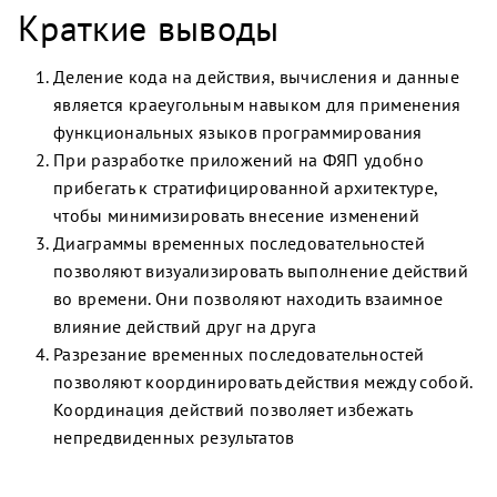
Краткие выводы
Деление кода на действия, вычисления и данные
является краеугольным навыком для применения
функциональных языков программирования
При разработке приложений на ФЯП удобно
прибегать к стратифицированной архитектуре,
чтобы минимизировать внесение изменений
Диаграммы временных последовательностей
позволяют визуализировать выполнение действий
во времени. Они позволяют находить взаимное
влияние действий друг на друга
Разрезание временных последовательностей
позволяют координировать действия между собой.
Координация действий позволяет избежать
непредвиденных результатов