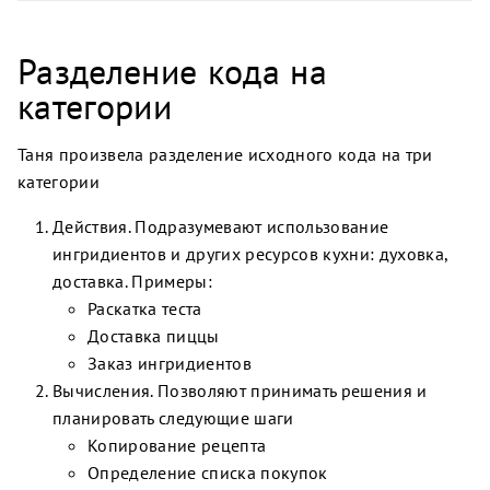
Разделение кода на
категории
Таня произвела разделение исходного кода на три
категории
Действия. Подразумевают использование
ингридиентов и других ресурсов кухни: духовка,
доставка. Примеры:
Раскатка теста
Доставка пиццы
Заказ ингридиентов
Вычисления. Позволяют принимать решения и
планировать следующие шаги
Копирование рецепта
Определение списка покупок