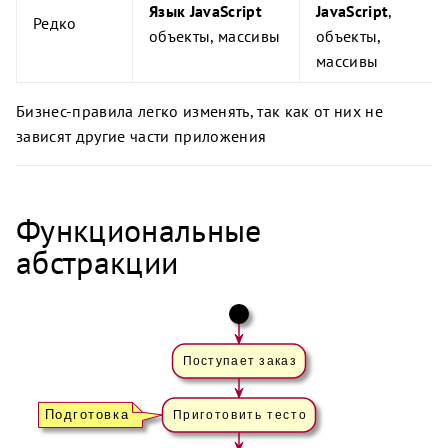
Язык JavaScript
JavaScript
,
Редко
объекты, массивы
объекты,
массивы
Бизнес-правила легко изменять, так как от них не
зависят другие части приложения
Функциональные
абстракции