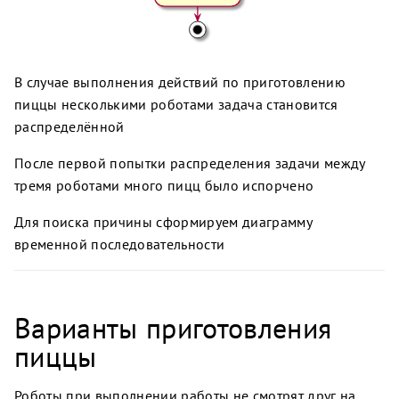
В случае выполнения действий по приготовлению
пиццы несколькими роботами задача становится
распределённой
После первой попытки распределения задачи между
тремя роботами много пицц было испорчено
Для поиска причины сформируем диаграмму
временной последовательности
Варианты приготовления
пиццы
Роботы при выполнении работы не смотрят друг на