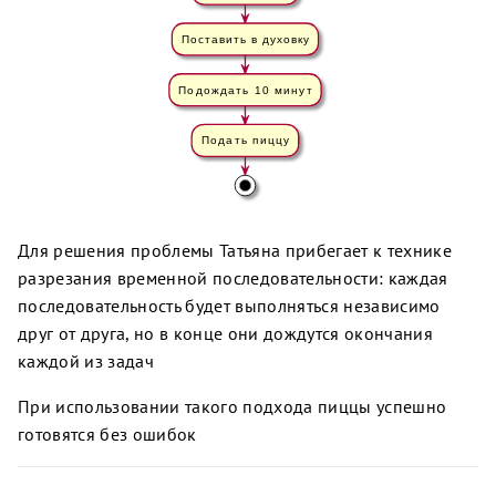
Для решения проблемы Татьяна прибегает к технике
разрезания временной последовательности: каждая
последовательность будет выполняться независимо
друг от друга, но в конце они дождутся окончания
каждой из задач
При использовании такого подхода пиццы успешно
готовятся без ошибок