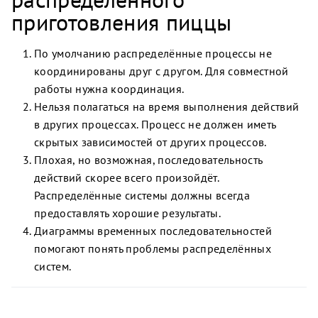
приготовления пиццы
По умолчанию распределённые процессы не
координированы друг с другом. Для совместной
работы нужна координация.
Нельзя полагаться на время выполнения действий
в других процессах. Процесс не должен иметь
скрытых зависимостей от других процессов.
Плохая, но возможная, последовательность
действий скорее всего произойдёт.
Распределённые системы должны всегда
предоставлять хорошие результаты.
Диаграммы временных последовательностей
помогают понять проблемы распределённых
систем.