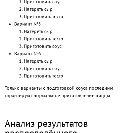
Приготовить соус
Натереть сыр
Приготовить тесто
Вариант №5
Натереть сыр
Приготовить тесто
Приготовить соус
Вариант №6
Натереть сыр
Приготовить соус
Приготовить тесто
Только варианты с подготовкой соуса последним
гарантируют нормальное приготовление пиццы
Анализ результатов
распределённого