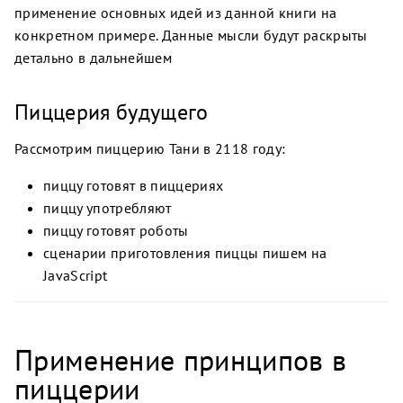
применение основных идей из данной книги на
конкретном примере. Данные мысли будут раскрыты
детально в дальнейшем
Пиццерия будущего
Рассмотрим пиццерию Тани в 2118 году:
пиццу готовят в пиццериях
пиццу употребляют
пиццу готовят роботы
сценарии приготовления пиццы пишем на
JavaScript
Применение принципов в
пиццерии