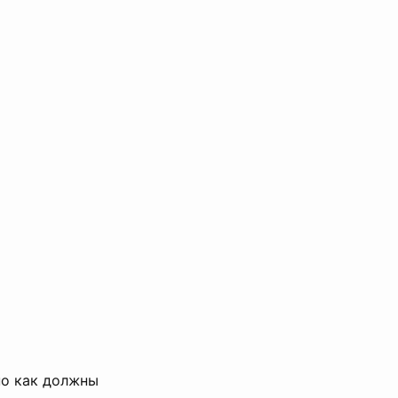
но как должны